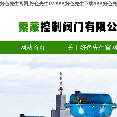
好色先生官网,好色先生TV APP,好色先生下载APP,好
网站首页
关于好色先生官