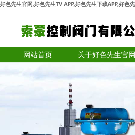
好色先生官网,好色先生TV APP,好色先生下载APP,好
网站首页
关于好色先生官