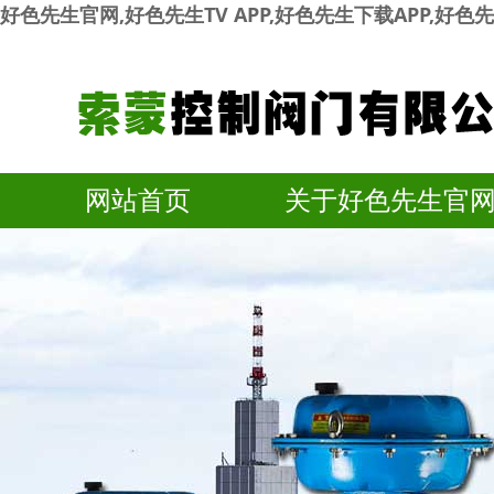
好色先生官网,好色先生TV APP,好色先生下载APP,好
网站首页
关于好色先生官